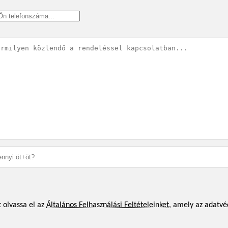
 olvassa el az
Általános Felhasználási Feltételeinket
, amely az adatvé