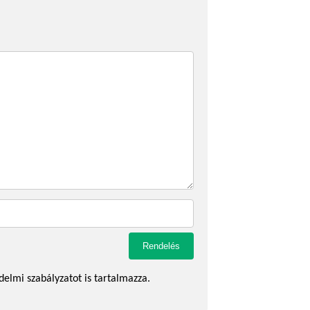
delmi szabályzatot is tartalmazza.