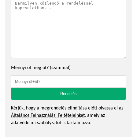
Mennyi öt meg öt? (számmal)
Kérjük, hogy a megrendelés elindítása előtt olvassa el az
Általános Felhasználási Feltételeinket
, amely az
adatvédelmi szabályzatot is tartalmazza.