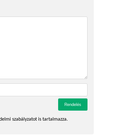
delmi szabályzatot is tartalmazza.