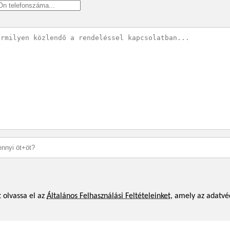
 olvassa el az
Általános Felhasználási Feltételeinket
, amely az adatvé