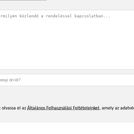
 olvassa el az
Általános Felhasználási Feltételeinket
, amely az adatvé