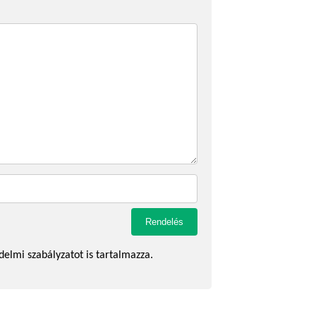
delmi szabályzatot is tartalmazza.