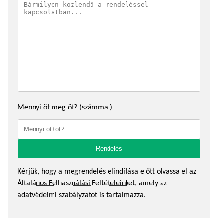
Mennyi öt meg öt? (számmal)
Kérjük, hogy a megrendelés elindítása előtt olvassa el az
Általános Felhasználási Feltételeinket
, amely az
adatvédelmi szabályzatot is tartalmazza.