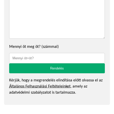
Mennyi öt meg öt? (számmal)
Kérjük, hogy a megrendelés elindítása előtt olvassa el az
Általános Felhasználási Feltételeinket
, amely az
adatvédelmi szabályzatot is tartalmazza.